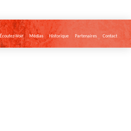
Écoutez-Voir
Médias
Historique
Partenaires
Contact