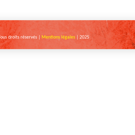
Tous droits réservés |
Mentions légales
| 2025