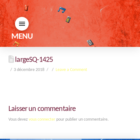
MENU
largeSQ-1425
3 décembre 2018
Leave a Comment
Laisser un commentaire
Vous devez
vous connecter
pour publier un commentaire.