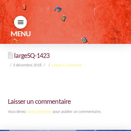
MENU
largeSQ-1423
3 décembre 2018
Leave a Comment
Laisser un commentaire
Vous devez
vous connecter
pour publier un commentaire.