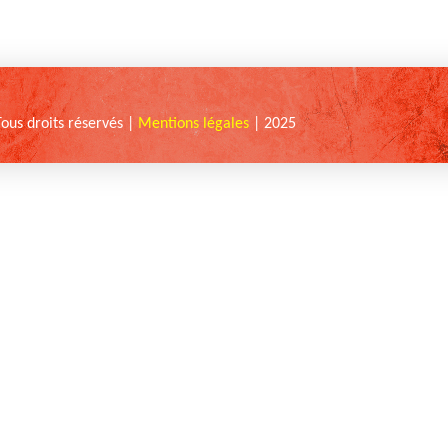
Tous droits réservés |
Mentions légales
| 2025