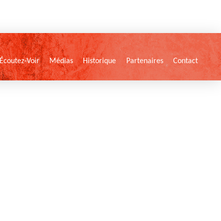
Écoutez-Voir
Médias
Historique
Partenaires
Contact