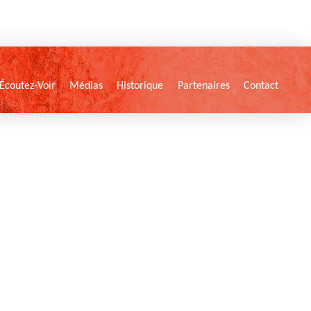
Écoutez-Voir
Médias
Historique
Partenaires
Contact