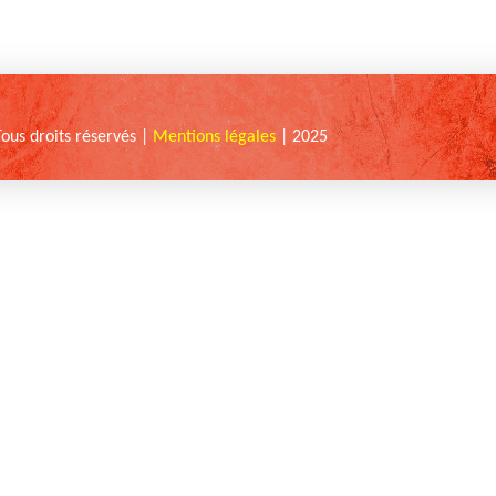
Tous droits réservés |
Mentions légales
| 2025