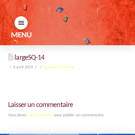
MENU
largeSQ-14
6 avril 2019
Leave a Comment
Laisser un commentaire
Vous devez
vous connecter
pour publier un commentaire.