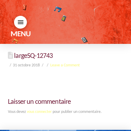
MENU
largeSQ-12743
31 octobre 2018
Leave a Comment
Laisser un commentaire
Vous devez
vous connecter
pour publier un commentaire.