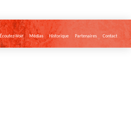
Écoutez-Voir
Médias
Historique
Partenaires
Contact