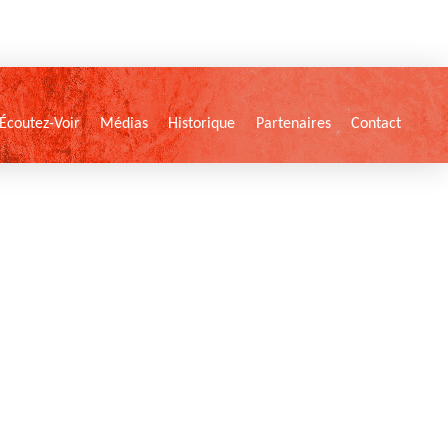
Écoutez-Voir
Médias
Historique
Partenaires
Contact