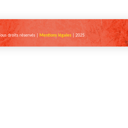
Tous droits réservés |
Mentions légales
| 2025