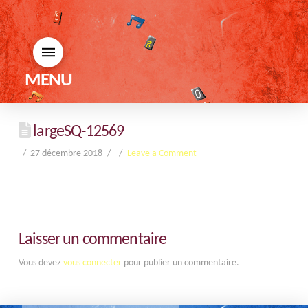
MENU
largeSQ-12569
27 décembre 2018
Leave a Comment
Laisser un commentaire
Vous devez
vous connecter
pour publier un commentaire.