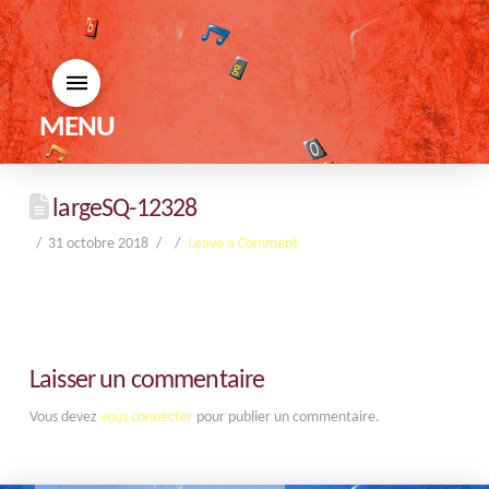
MENU
largeSQ-12328
31 octobre 2018
Leave a Comment
Laisser un commentaire
Vous devez
vous connecter
pour publier un commentaire.