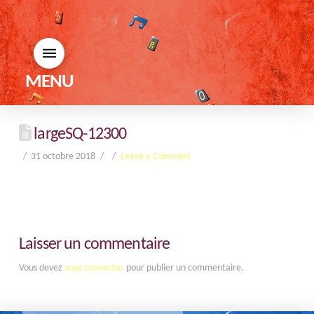
MENU
largeSQ-12300
31 octobre 2018
Leave a Comment
Laisser un commentaire
Vous devez
vous connecter
pour publier un commentaire.