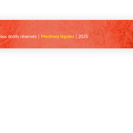
Tous droits réservés |
Mentions légales
| 2025