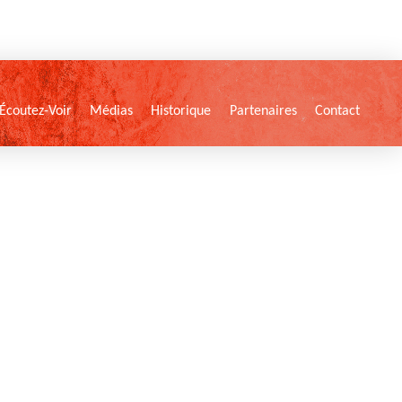
Écoutez-Voir
Médias
Historique
Partenaires
Contact