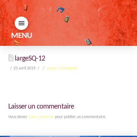
MENU
largeSQ-12
25 avril 2019
Leave a Comment
Laisser un commentaire
Vous devez
vous connecter
pour publier un commentaire.