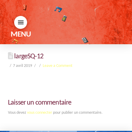
MENU
largeSQ-12
7 avril 2019
Leave a Comment
Laisser un commentaire
Vous devez
vous connecter
pour publier un commentaire.