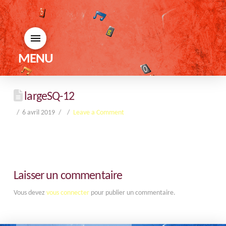
MENU
largeSQ-12
6 avril 2019
Leave a Comment
Laisser un commentaire
Vous devez
vous connecter
pour publier un commentaire.