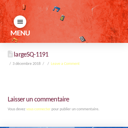
MENU
largeSQ-1191
3 décembre 2018
Leave a Comment
Laisser un commentaire
Vous devez
vous connecter
pour publier un commentaire.