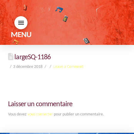
MENU
largeSQ-1186
3 décembre 2018
Leave a Comment
Laisser un commentaire
Vous devez
vous connecter
pour publier un commentaire.