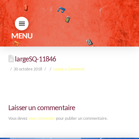
MENU
largeSQ-11846
30 octobre 2018
Leave a Comment
Laisser un commentaire
Vous devez
vous connecter
pour publier un commentaire.