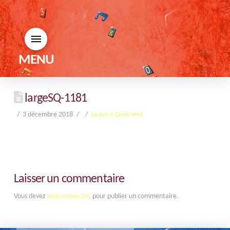
MENU
largeSQ-1181
3 décembre 2018
Leave a Comment
Laisser un commentaire
Vous devez
vous connecter
pour publier un commentaire.