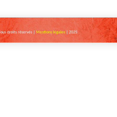
Tous droits réservés |
Mentions légales
| 2025