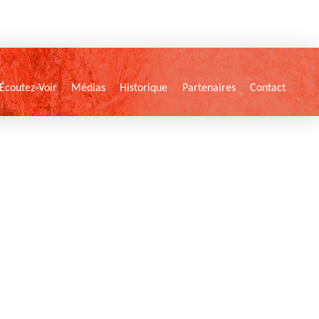
Écoutez-Voir
Médias
Historique
Partenaires
Contact