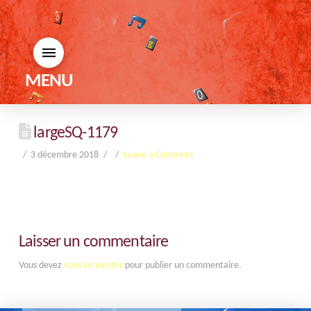
MENU
largeSQ-1179
3 décembre 2018
Leave a Comment
Laisser un commentaire
Vous devez
vous connecter
pour publier un commentaire.