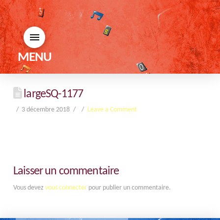
MENU
largeSQ-1177
3 décembre 2018
Leave a Comment
Laisser un commentaire
Vous devez
vous connecter
pour publier un commentaire.