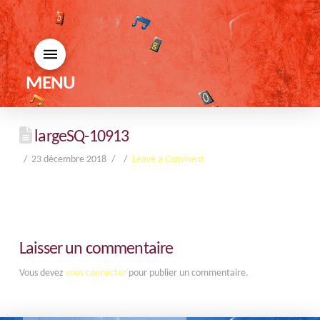
MENU
largeSQ-10913
23 décembre 2018
Leave a Comment
Laisser un commentaire
Vous devez
vous connecter
pour publier un commentaire.