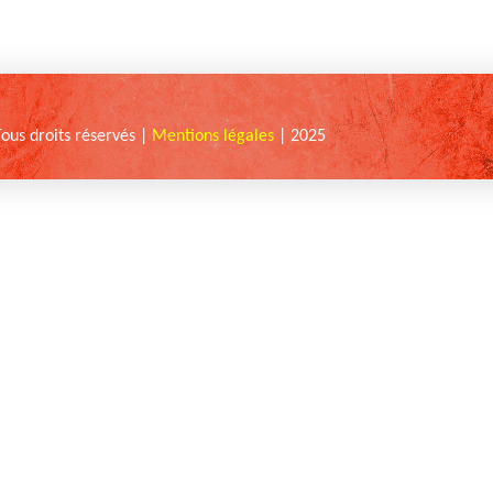
Tous droits réservés |
Mentions légales
| 2025