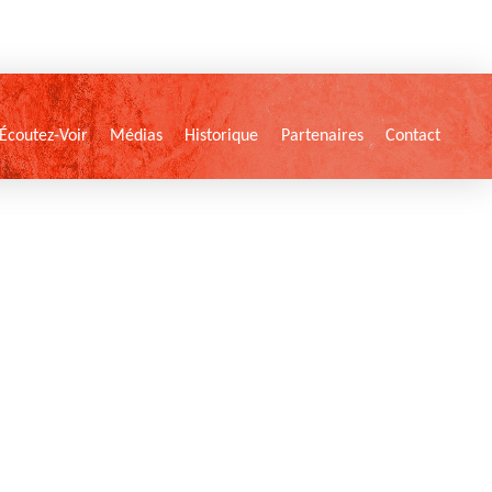
Écoutez-Voir
Médias
Historique
Partenaires
Contact