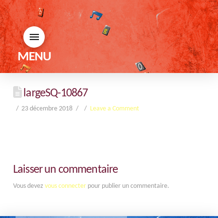
MENU
largeSQ-10867
23 décembre 2018
Leave a Comment
Laisser un commentaire
Vous devez
vous connecter
pour publier un commentaire.