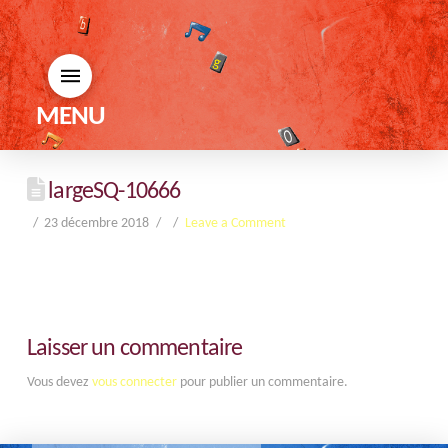
MENU
largeSQ-10666
23 décembre 2018
Leave a Comment
Laisser un commentaire
Vous devez
vous connecter
pour publier un commentaire.