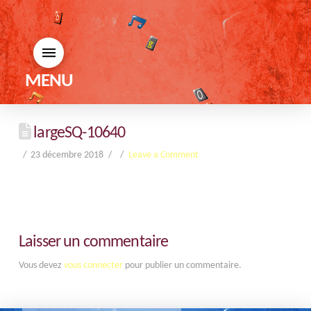
MENU
largeSQ-10640
23 décembre 2018
Leave a Comment
Laisser un commentaire
Vous devez
vous connecter
pour publier un commentaire.