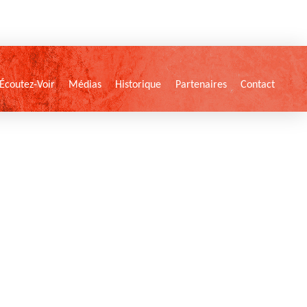
Écoutez-Voir
Médias
Historique
Partenaires
Contact