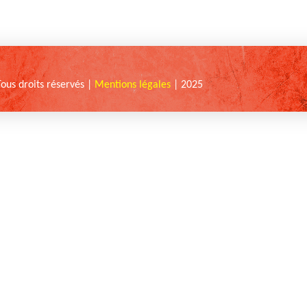
Tous droits réservés |
Mentions légales
| 2025