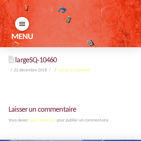
MENU
largeSQ-10460
22 décembre 2018
Leave a Comment
Laisser un commentaire
Vous devez
vous connecter
pour publier un commentaire.