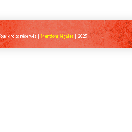
Tous droits réservés |
Mentions légales
| 2025