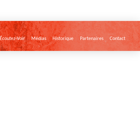
Écoutez-Voir
Médias
Historique
Partenaires
Contact