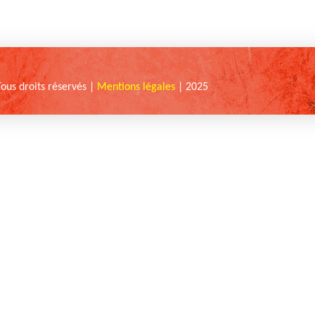
Tous droits réservés |
Mentions légales
| 2025