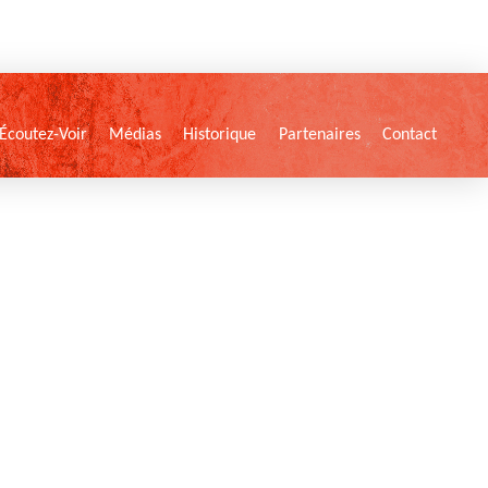
Écoutez-Voir
Médias
Historique
Partenaires
Contact