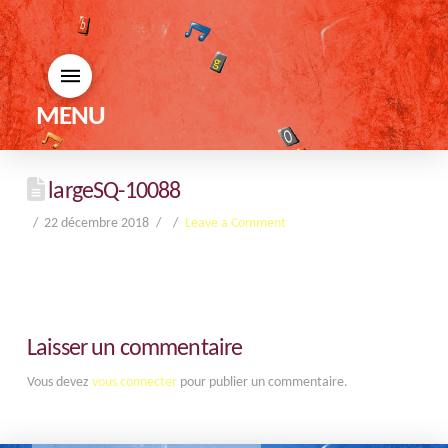
MENU
largeSQ-10088
22 décembre 2018
Leave a Comment
Laisser un commentaire
Vous devez
vous connecter
pour publier un commentaire.