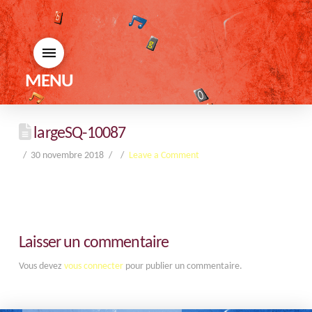
MENU
largeSQ-10087
30 novembre 2018
Leave a Comment
Laisser un commentaire
Vous devez
vous connecter
pour publier un commentaire.