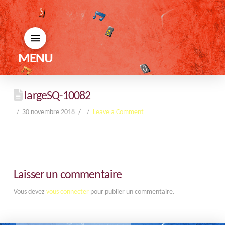
MENU
largeSQ-10082
30 novembre 2018
Leave a Comment
Laisser un commentaire
Vous devez
vous connecter
pour publier un commentaire.