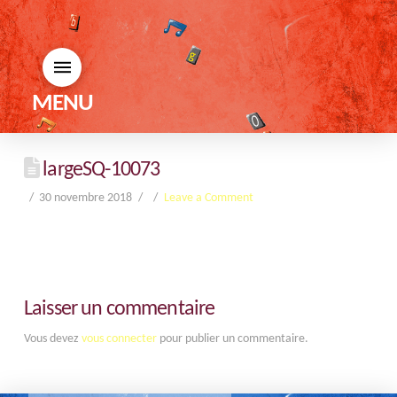
MENU
largeSQ-10073
30 novembre 2018
Leave a Comment
Laisser un commentaire
Vous devez
vous connecter
pour publier un commentaire.