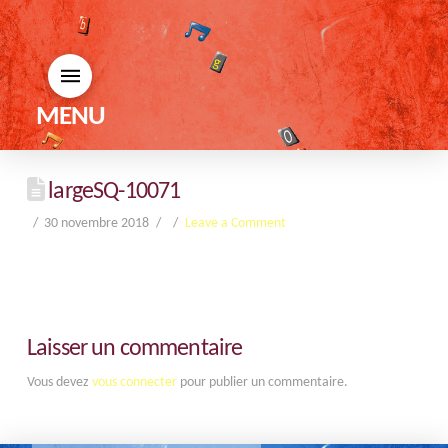
MENU
largeSQ-10071
30 novembre 2018
Leave a Comment
Laisser un commentaire
Vous devez
vous connecter
pour publier un commentaire.