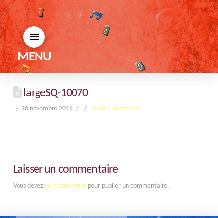
MENU
largeSQ-10070
30 novembre 2018
Leave a Comment
Laisser un commentaire
Vous devez
vous connecter
pour publier un commentaire.