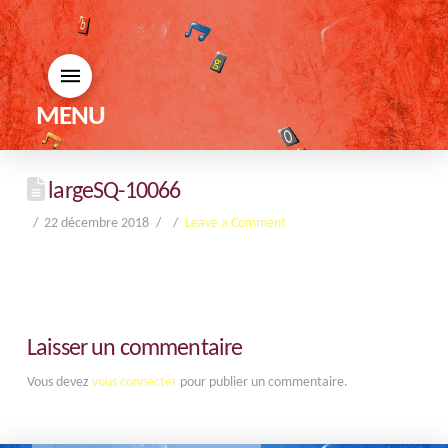
MENU
largeSQ-10066
22 décembre 2018
Leave a Comment
Laisser un commentaire
Vous devez
vous connecter
pour publier un commentaire.