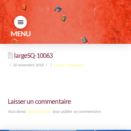
MENU
largeSQ-10063
30 novembre 2018
Leave a Comment
Laisser un commentaire
Vous devez
vous connecter
pour publier un commentaire.