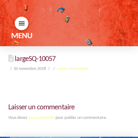
MENU
largeSQ-10057
30 novembre 2018
Leave a Comment
Laisser un commentaire
Vous devez
vous connecter
pour publier un commentaire.