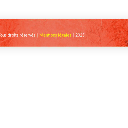
Tous droits réservés |
Mentions légales
| 2025