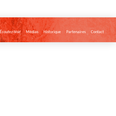
Écoutez-Voir
Médias
Historique
Partenaires
Contact