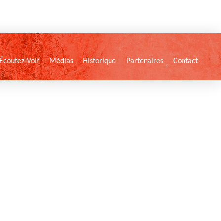
Écoutez-Voir
Médias
Historique
Partenaires
Contact