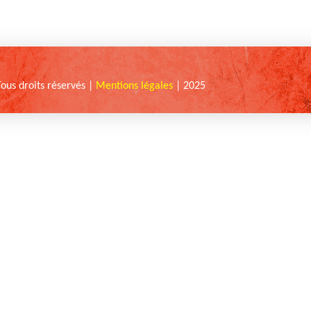
Tous droits réservés |
Mentions légales
| 2025