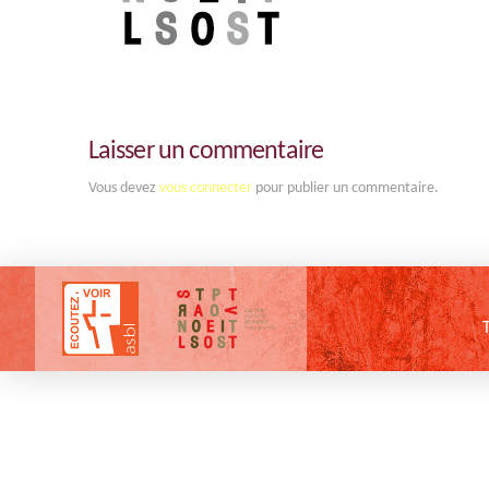
Laisser un commentaire
Vous devez
vous connecter
pour publier un commentaire.