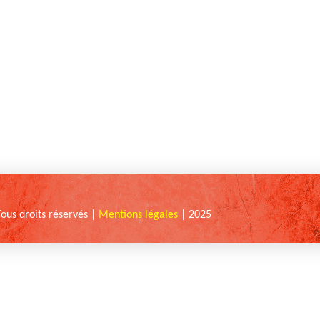
Tous droits réservés |
Mentions légales
| 2025