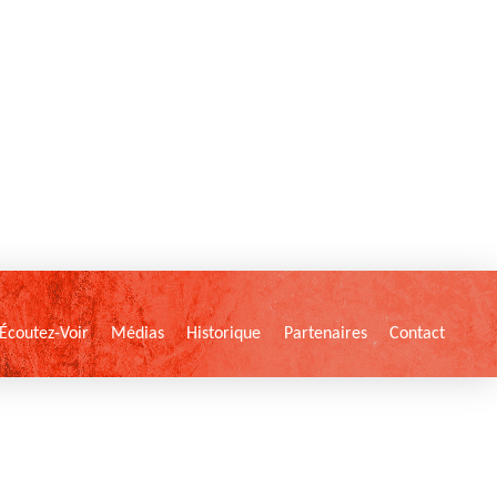
Écoutez-Voir
Médias
Historique
Partenaires
Contact