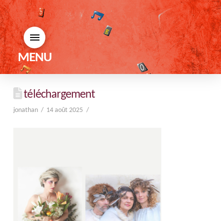
MENU
téléchargement
jonathan
14 août 2025